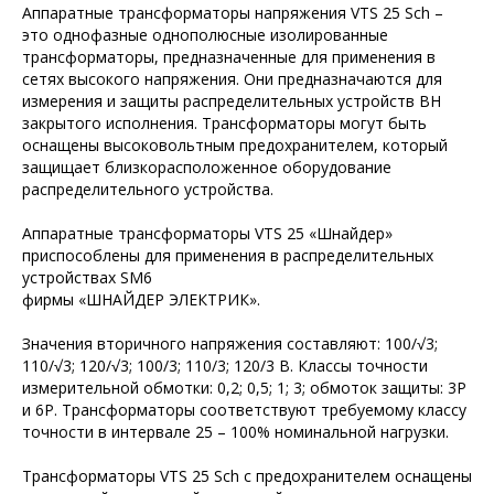
Аппаратные трансформаторы напряжения VTS 25 Sch –
это однофазные однополюсные изолированные
трансформаторы, предназначенные для применения в
сетях высокого напряжения. Они предназначаются для
измерения и защиты распределительных устройств ВН
закрытого исполнения. Трансформаторы могут быть
оснащены высоковольтным предохранителем, который
защищает близкорасположенное оборудование
распределительного устройства.
Аппаратные трансформаторы VTS 25 «Шнайдер»
приспособлены для применения в распределительных
устройствах SM6
фирмы «ШНАЙДЕР ЭЛЕКТРИК».
Значения вторичного напряжения составляют: 100/√3;
110/√3; 120/√3; 100/3; 110/3; 120/3 В. Классы точности
измерительной обмотки: 0,2; 0,5; 1; 3; обмоток защиты: 3Р
и 6Р. Трансформаторы соответствуют требуемому классу
точности в интервале 25 – 100% номинальной нагрузки.
Трансформаторы VTS 25 Sch с предохранителем оснащены