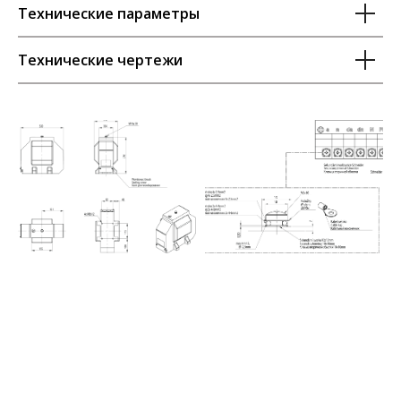
Технические параметры
Технические чертежи