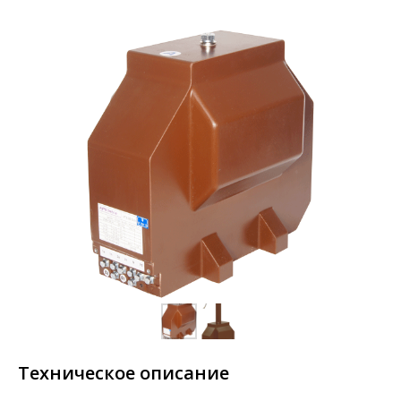
Техническое описание