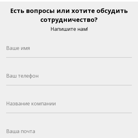
Есть вопросы или хотите обсудить
сотрудничество?
Напишите нам!