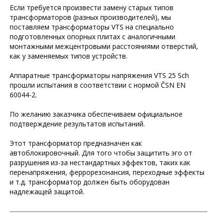
Если требуется произвести замену старых типов
трансформаторов (разных производителей), мы
поставляем трансформаторы VTS на специально
подготовленных опорных плитах с аналогичными
монтажными межцентровыми расстояниями отверстий,
как у заменяемых типов устройств.
Аппаратные трансформаторы напряжения VTS 25 Sch
прошли испытания в соответствии с нормой ČSN EN
60044-2.
По желанию заказчика обеспечиваем официальное
подтверждение результатов испытаний.
Этот трансформатор предназначен как
автоблокировочный. Для того чтобы защитить эго от
разрушения из-за нестандартных эффектов, таких как
перенапряжения, феррорезонансия, переходные эффекты
и т.д. трансформатор должен быть оборудован
надлежащей защитой.