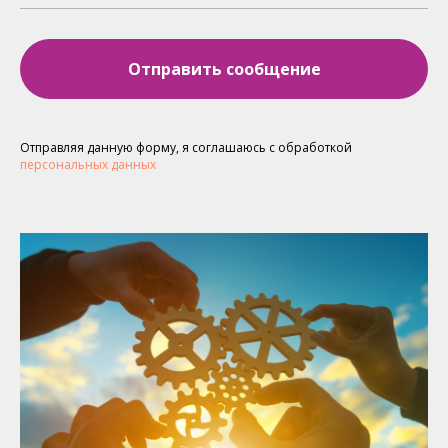
Отправить сообщение
Отправляя данную форму, я соглашаюсь с обработкой
персональных данных