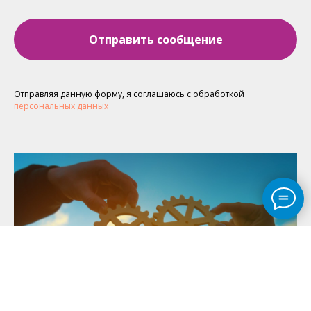
Отправить сообщение
Отправляя данную форму, я соглашаюсь с обработкой
персональных данных