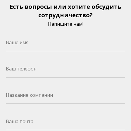
Есть вопросы или хотите обсудить
сотрудничество?
Напишите нам!