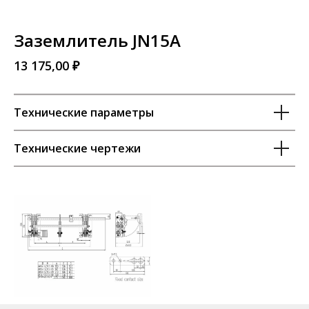
Заземлитель JN15A
13 175,00 ₽
Технические параметры
Технические чертежи