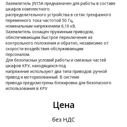
Заземлитель JN15A предназначен для работы в составе
шкафов комплектного
распределительного устройства в сетях трехфазного
переменного тока частотой 50 Гц,
номинальным напряжением 6,10 кВ.
Заземлитель оснащен пружинным приводом,
обеспечивающим быстрое переключение из
контрольного положения и обратно, независимо от
скорости воздействия обслуживающим
персоналом.
Для безопасных условий работы и смежных частей
шкафов КРУ, находящихся под
напряжение используют два типа приводов: ручной
привод и моторизованный. В системе
привода предусмотрены блокировки для безопасного
использования в КРУ
Цена
без НДС