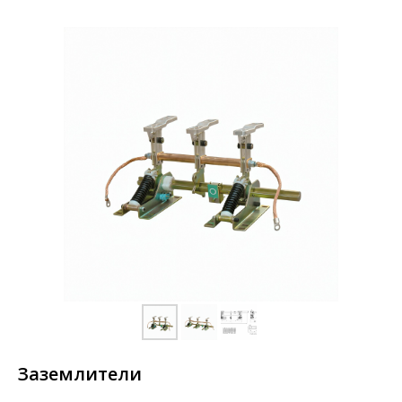
Заземлители