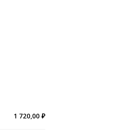
1 720,00 ₽