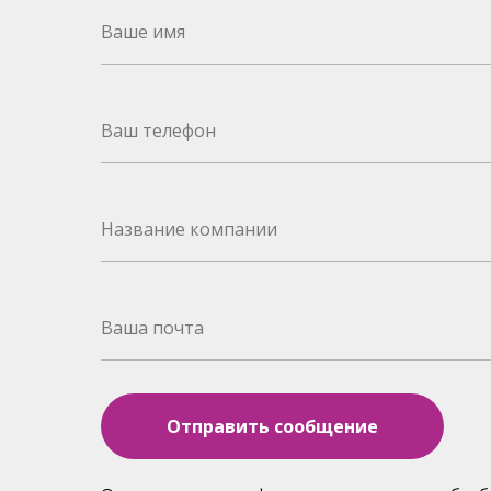
Отправить сообщение