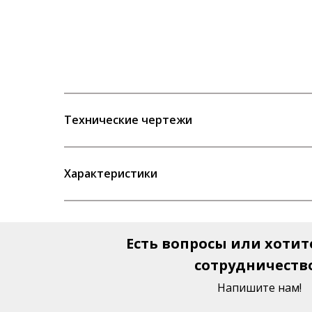
Технические чертежи
Характеристики
Есть вопросы или хотит
сотрудничеств
Напишите нам!