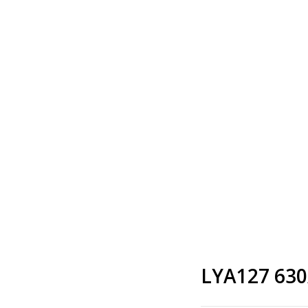
LYA127 630