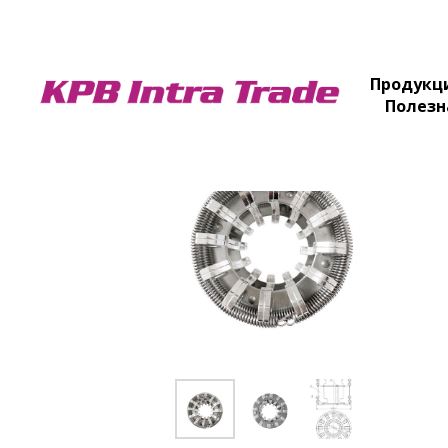
Продукц
Полезн